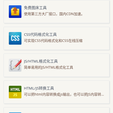
免费图床工具
使用第三方大厂接口，国内CDN加速。
CSS代码格式化工具
可实现CSS代码格式化和CSS在线压缩
JS/HTML格式化工具
简单易用的JS/HTML格式化工具
HTML/JS转换工具
可以把html内容转换成js输出，也可以把JS内容转成HTML输出。