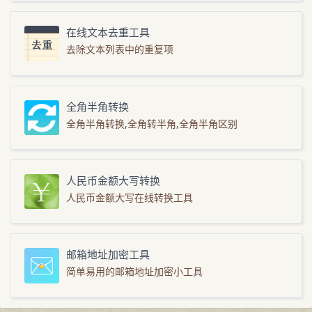
在线文本去重工具
去除文本列表中的重复项
全角半角转换
全角半角转换,全角转半角,全角半角区别
人民币金额大写转换
人民币金额大写在线转换工具
邮箱地址加密工具
简单易用的邮箱地址加密小工具