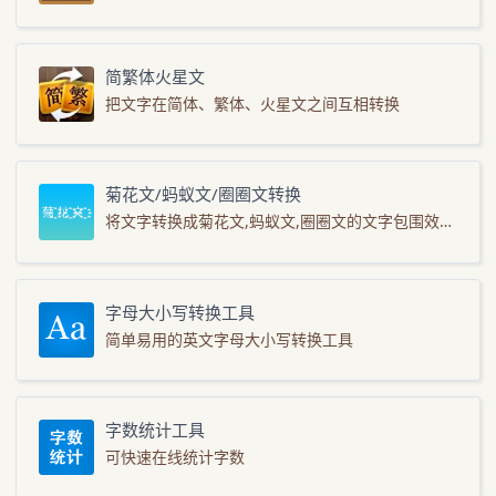
简繁体火星文
把文字在简体、繁体、火星文之间互相转换
菊花文/蚂蚁文/圈圈文转换
将文字转换成菊花文,蚂蚁文,圈圈文的文字包围效果。
字母大小写转换工具
简单易用的英文字母大小写转换工具
字数统计工具
可快速在线统计字数