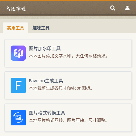
实用工具
趣味工具
图片加水印工具
本地图片添加文字水印，无任何网络请求。
Favicon生成工具
本地裁剪生成各尺寸favicon图标。
图片格式转换工具
本地图片格式互转、图片压缩、尺寸调整。