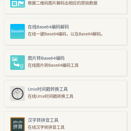
根据二维码图片解码出相应的原始数据
在线Base64编码解码
在线一键Base64编码，以及Base64解码。
图片转Base64编码
在线图片转Base64编码工具
Unix时间戳转换工具
在线Unix时间戳转换工具
汉字转拼音工具
在线汉字转拼音工具