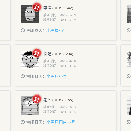
李碟
(UID: 91542)
禁闭时间：
2026-05-19
释放时间：
2041-05-19
禁闭原因：
小黑屋小号
啊哈
(UID: 61204)
禁闭时间：
2026-04-18
释放时间：
2041-04-18
禁闭原因：
小黑屋小号
老久
(UID: 23155)
禁闭时间：
2026-03-13
释放时间：
2041-03-13
禁闭原因：
小黑屋用户小号