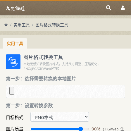
实用工具
图片格式转换工具
实用工具
图片格式转换工具
本地无感知转换图片格式，支持尺寸调整、压缩优化，
PNG/JPG/GIF/WebP互转
第一步：选择需要转换的本地图片
第二步：设置转换参数
目标格式
图片质量
90%
(JPG/WebP生