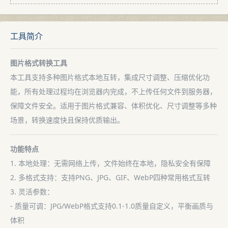
工具简介
图片格式转换工具
本工具支持多种图片格式本地互转，集成尺寸调整、压缩优化功
能，所有处理过程均在浏览器内完成，不上传任何文件到服务器，
保障文件安全。适用于图片格式兼容、体积优化、尺寸调整等多种
场景，转换速度快且保持优质输出。
功能特点
1. 本地处理：无需网络上传，文件始终在本地，隐私安全有保障
2. 多格式支持：支持PNG、JPG、GIF、WebP四种常用格式互转
3. 灵活参数：
- 质量可调：JPG/WebP格式支持0.1-1.0质量自定义，平衡画质与
体积