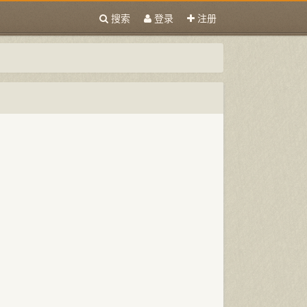
搜索
登录
注册