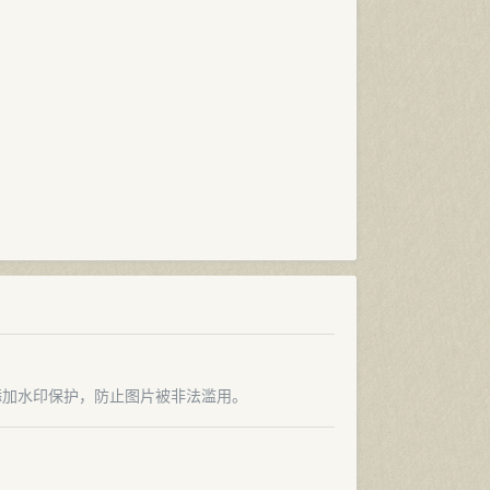
添加水印保护，防止图片被非法滥用。