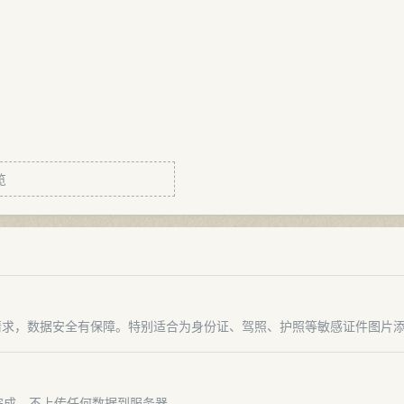
览
请求，数据安全有保障。特别适合为身份证、驾照、护照等敏感证件图片
完成，不上传任何数据到服务器