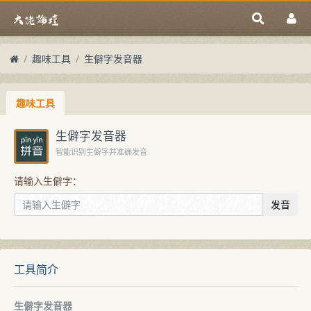
趣味工具
生僻字发音器
趣味工具
生僻字发音器
智能识别生僻字并准确发音
请输入生僻字：
发音
工具简介
生僻字发音器