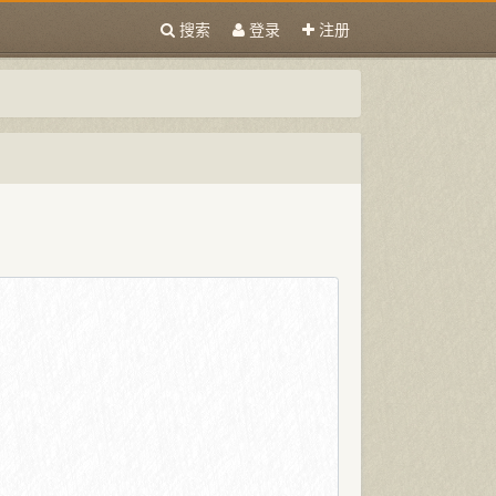
搜索
登录
注册