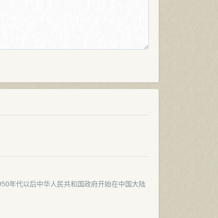
及1950年代以后中华人民共和国政府开始在中国大陆