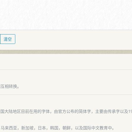
清空
间互相转换。
体中文），是中国大陆地区目前在用的字体，由官方公布的简体字，主要由传承字以
，马来西亚，新加坡，日本，韩国，朝鲜，以及国际中文教育中。