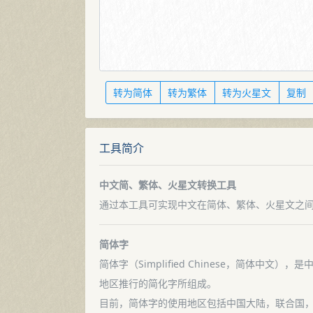
转为简体
转为繁体
转为火星文
复制
工具简介
中文简、繁体、火星文转换工具
通过本工具可实现中文在简体、繁体、火星文之
简体字
简体字（Simplified Chinese，简
地区推行的简化字所组成。
目前，简体字的使用地区包括中国大陆，联合国