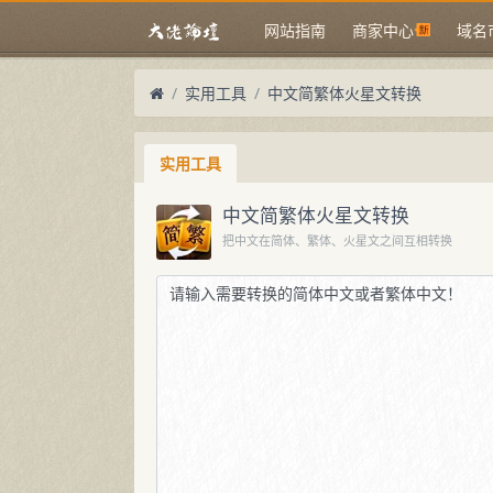
网站指南
商家中心
域名
实用工具
中文简繁体火星文转换
实用工具
中文简繁体火星文转换
把中文在简体、繁体、火星文之间互相转换