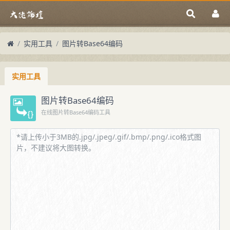
实用工具
图片转Base64编码
实用工具
图片转Base64编码
在线图片转Base64编码工具