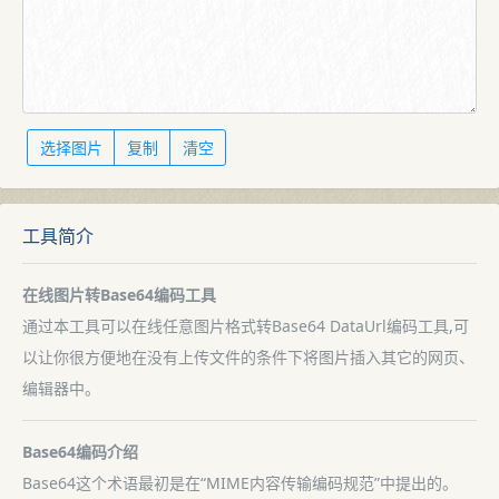
选择图片
复制
清空
工具简介
在线图片转Base64编码工具
通过本工具可以在线任意图片格式转Base64 DataUrl编码工具,可
以让你很方便地在没有上传文件的条件下将图片插入其它的网页、
编辑器中。
Base64编码介绍
Base64这个术语最初是在“MIME内容传输编码规范”中提出的。