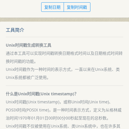
复制日期
复制时间戳
工具简介
Unix时间戳生成转换工具
通过本工具可以实现时间戳转换日期格式时间以及日期格式时间转
换时间戳的功能。
Unix时间戳作为一种时间的表示方式，一直以来在Unix系统、类
Unix系统都被广泛使用。
什么是Unix时间戳(Unix timestamp)？
Unix时间戳(Unix timestamp)，或称Unix时间(Unix time)、
POSIX时间(POSIX time)，是一种时间表示方式，定义为从格林威
治时间1970年01月01日00时00分00秒起至现在的总秒数。
Unix时间戳不仅被使用在Unix系统、类Unix系统中，也在许多其