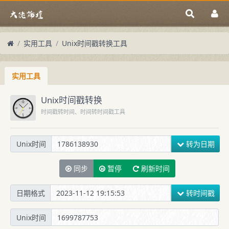
实用工具
Unix时间戳转换工具
实用工具
Unix时间戳转换
时间戳转时间、时间转时间戳工具
转为日期
Unix时间
同步
暂停
刷新时间
转时间戳
日期格式
Unix时间