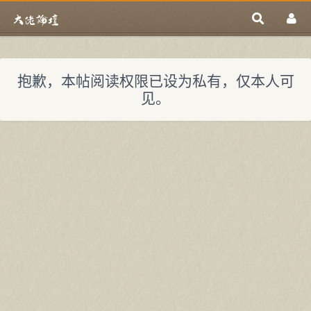
抱歉，本帖阅读权限已设为私有，仅本人可
见。