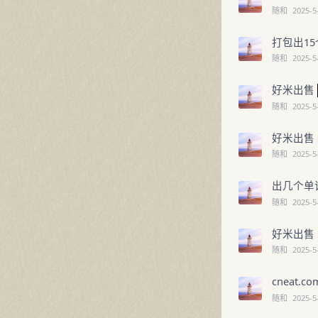
随和
2025-5
打包出15
随和
2025-5
好米出售
随和
2025-5
好米出售
随和
2025-5
出几个单
随和
2025-5
好米出售
随和
2025-5
cneat.c
随和
2025-5