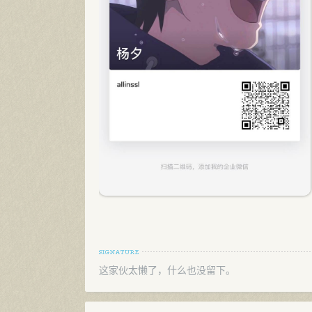
这家伙太懒了，什么也没留下。