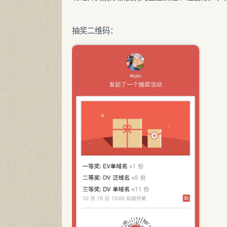
抽奖二维码：