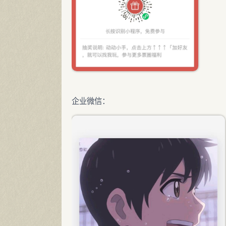
企业微信：