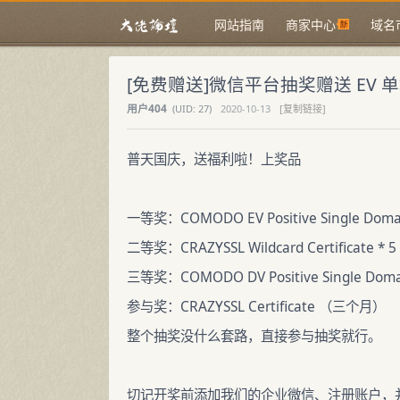
网站指南
商家中心
域名
[免费赠送]微信平台抽奖赠送 EV 单域
用户404
(
UID:
27)
2020-10-13
[复制链接]
普天国庆，送福利啦！上奖品
一等奖：COMODO EV Positive Single Domai
二等奖：CRAZYSSL Wildcard Certificate * 5
三等奖：COMODO DV Positive Single Domai
参与奖：CRAZYSSL Certificate （三个月）
整个抽奖没什么套路，直接参与抽奖就行。
切记开奖前添加我们的企业微信、注册账户，