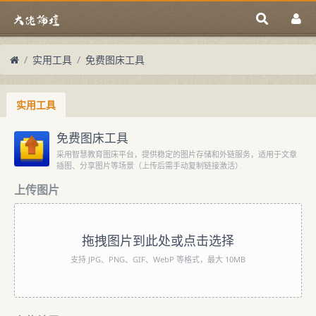
实用工具
免费图床工具
实用工具
免费图床工具
采用智慧教育图床平台，提供稳定的图片存储和外链服务，适用于文章
插图、分享图片等场景（上传后需手动复制链接激活）
上传图片
拖拽图片到此处或点击选择
支持 JPG、PNG、GIF、WebP 等格式，最大 10MB