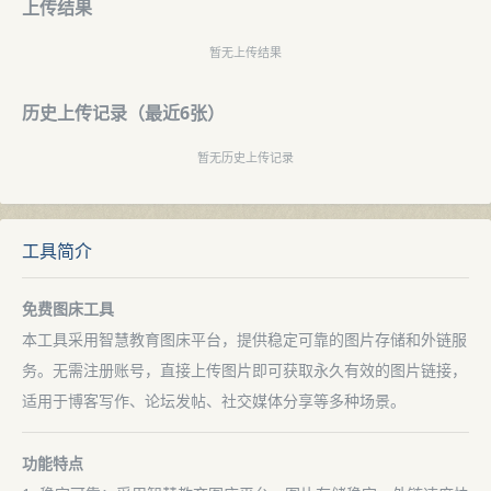
上传结果
暂无上传结果
历史上传记录（最近6张）
暂无历史上传记录
工具简介
免费图床工具
本工具采用智慧教育图床平台，提供稳定可靠的图片存储和外链服
务。无需注册账号，直接上传图片即可获取永久有效的图片链接，
适用于博客写作、论坛发帖、社交媒体分享等多种场景。
功能特点