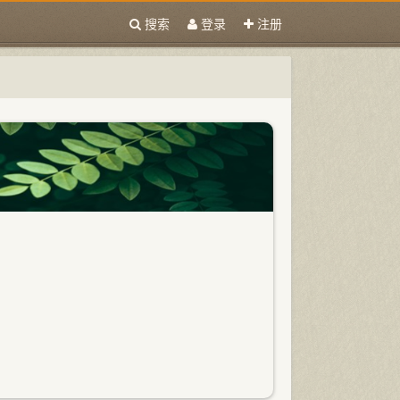
搜索
登录
注册