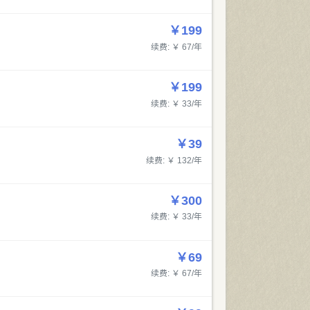
￥199
续费: ￥ 67/年
￥199
续费: ￥ 33/年
￥39
续费: ￥ 132/年
￥300
续费: ￥ 33/年
￥69
续费: ￥ 67/年