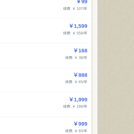
￥99
续费: ￥ 107/年
￥1,599
续费: ￥ 558/年
￥168
续费: ￥ 38/年
￥888
续费: ￥ 65/年
￥1,999
续费: ￥ 180/年
￥999
续费: ￥ 65/年