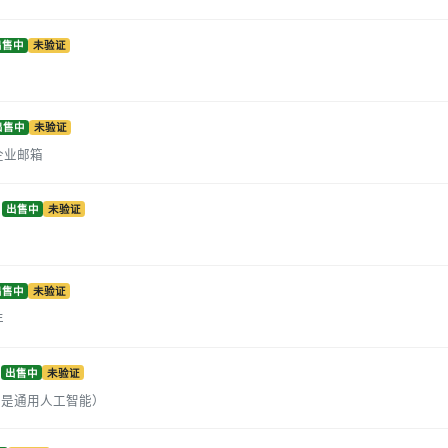
出售中
未验证
出售中
未验证
邮企业邮箱
出售中
未验证
出售中
未验证
年
出售中
未验证
6年是通用人工智能）