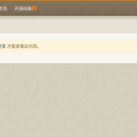
市场
开源码桶
登录
才能查看此内容。