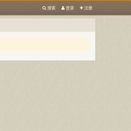
搜索
登录
注册