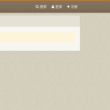
搜索
登录
注册