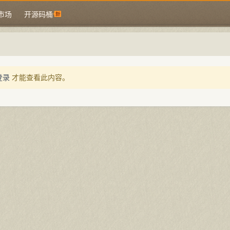
市场
开源码桶
登录
才能查看此内容。