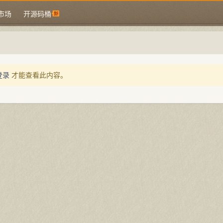
市场
开源码桶
登录
才能查看此内容。