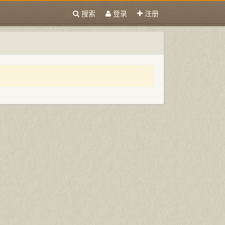
搜索
登录
注册