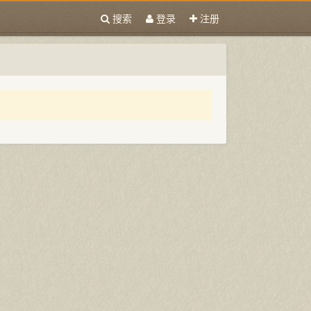
搜索
登录
注册