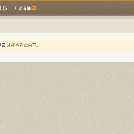
市场
开源码桶
登录
才能查看此内容。