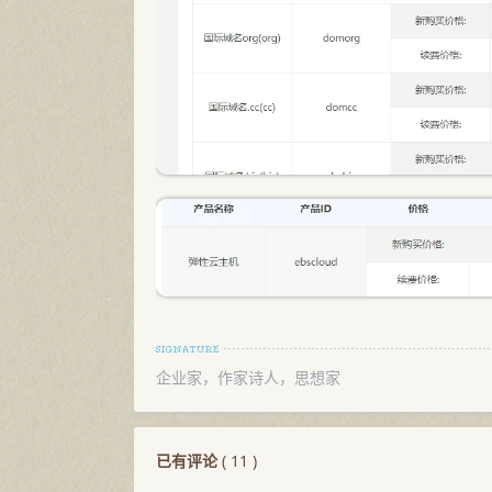
企业家，作家诗人，思想家
已有评论
(
11
)