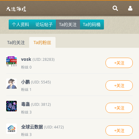
个人资料
论坛帖子
Ta的关注
Ta的码桶
Ta的关注
Ta的粉丝
vosk
(UID: 28283)
+关注
粉丝 0
小鹏
(UID: 5545)
+关注
粉丝 1
毒蛊
(UID: 3812)
+关注
粉丝 3
全球云数据
(UID: 4472)
+关注
粉丝 3