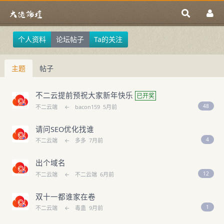
个人资料
论坛帖子
Ta的关注
主题
帖子
不二云提前预祝大家新年快乐
已开奖
48
不二云端
←
bacon159
5月前
请问SEO优化找谁
4
不二云端
←
多多
7月前
出个域名
12
不二云端
←
不二云端
6月前
双十一都谁家在卷
1
不二云端
←
毒蛊
9月前