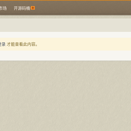
市场
开源码桶
登录
才能查看此内容。