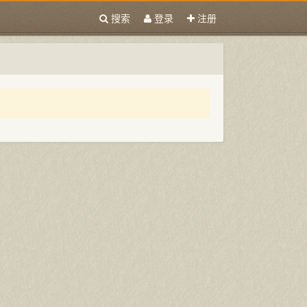
搜索
登录
注册