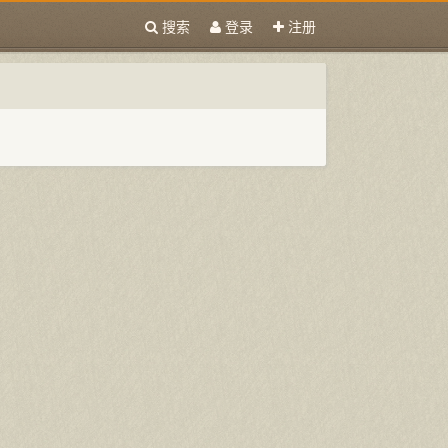
搜索
登录
注册