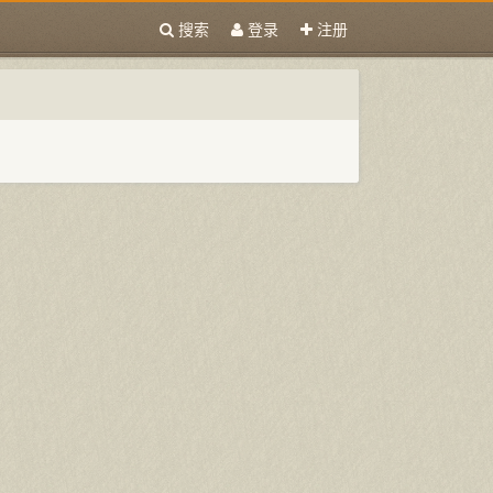
搜索
登录
注册