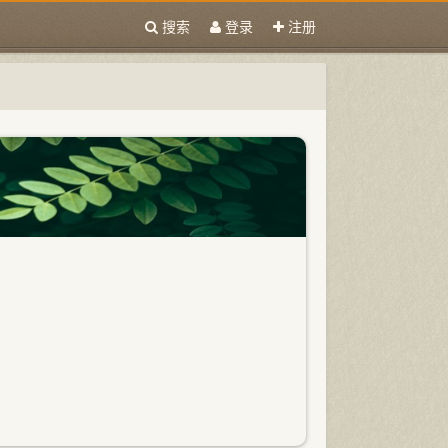
搜索
登录
注册