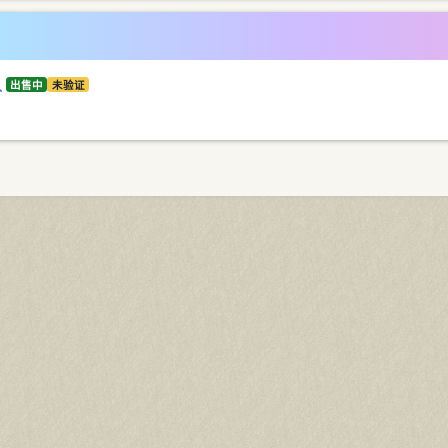
出售中
未验证