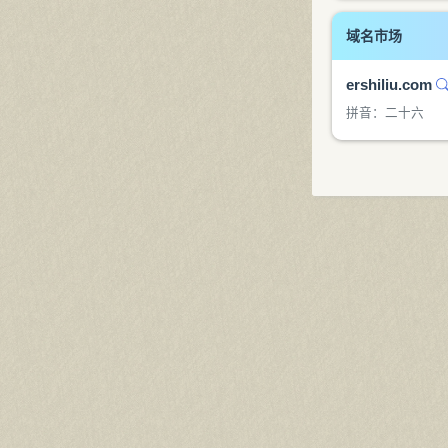
域名市场
ershiliu.com
拼音：二十六