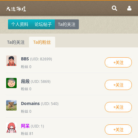
个人资料
论坛帖子
Ta的关注
Ta的关注
Ta的粉丝
BBS
(UID: 82699)
+关注
粉丝 0
段段
(UID: 5869)
+关注
粉丝 0
Domains
(UID: 540)
+关注
粉丝 0
阿呆
(UID: 1)
+关注
粉丝 81