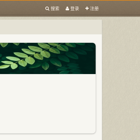
搜索
登录
注册