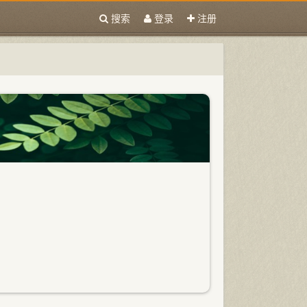
搜索
登录
注册