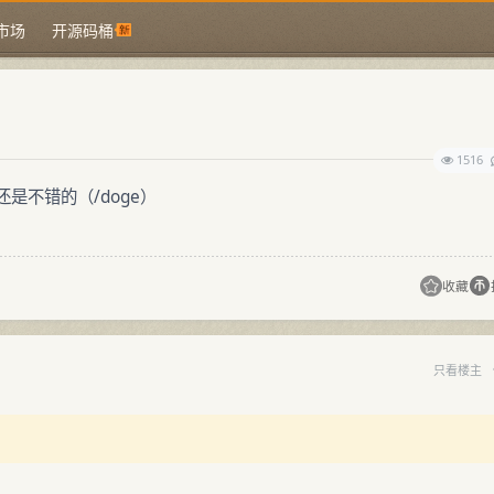
市场
开源码桶
1516
还是不错的（/doge）
收藏
只看楼主