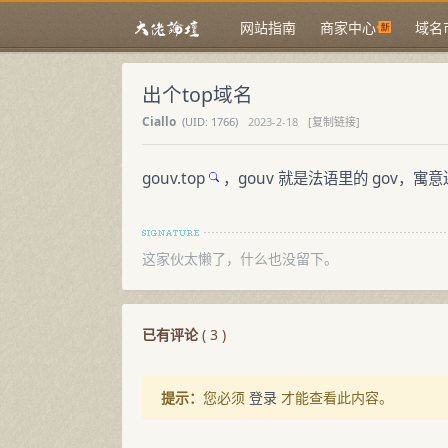
网站指南
商家中心
域名
出个top域名
Ciallo
(
UID:
1766)
2023-2-18
[复制链接]
gouv.top
，gouv 就是法语里的 gov，寓意
这家伙太懒了，什么也没留下。
已有评论
(
3
)
提示：
您必须
登录
才能查看此内容。