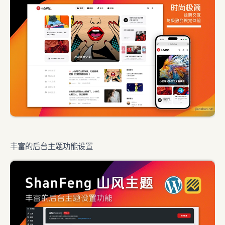
丰富的后台主题功能设置