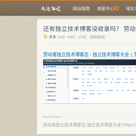
网站指南
商家中心
域名
还有独立技术博客没收录吗？ 劳动
多多
(
UID:
1097)
3月前
[复制链接]
劳动者独立技术博客志 - 独立技术博客大全 | 劳
劳动者独立技术博客志-独立技术博客大全 https://la