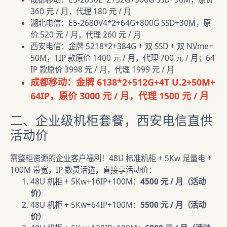
360 元 / 月，代理 180 元 / 月
湖北电信：E5-2680V4*2+64G+800G SSD+30M，原
价 520 元 / 月，代理 260 元 / 月
西安电信：金牌 5218*2+384G + 双 SSD + 双 NVme+
50M，1IP 款原价 1400 元 / 月，代理 700 元 / 月；64
IP 款原价 3998 元 / 月，代理 1999 元 / 月
成都移动：金牌 6138*2+512G+4T U.2+50M+
64IP，原价 3000 元 / 月，代理 1500 元 / 月
二、企业级机柜套餐，西安电信直供
活动价
需整柜资源的企业客户福利！48U 标准机柜 + 5Kw 足量电 +
100M 带宽，IP 数灵活选，直接享活动价：
48U 机柜 + 5Kw+16IP+100M：
4500 元 / 月（活动
价）
48U 机柜 + 5Kw+64IP+100M：
5500 元 / 月（活动
价）