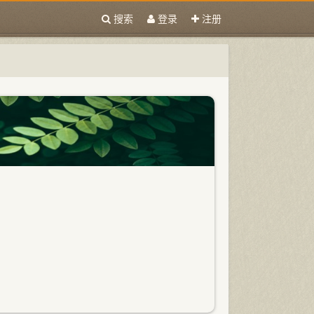
搜索
登录
注册