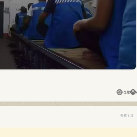
收藏
查看全部