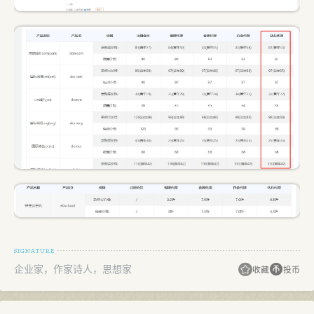
企业家，作家诗人，思想家
收藏
投币