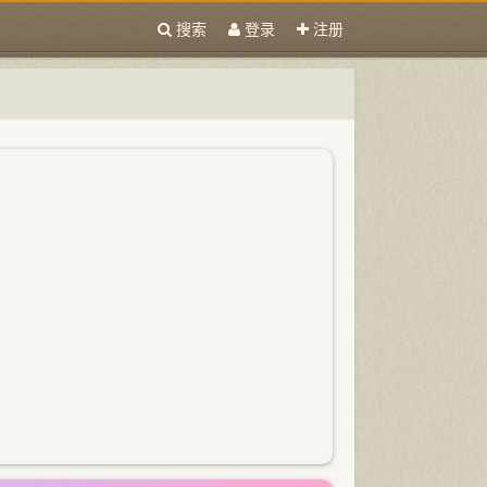
搜索
登录
注册