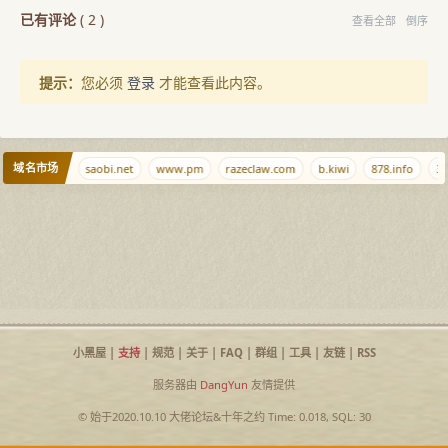
已有评论
(
2
)
查看全部
倒序
提示：
您必须
登录
才能查看此内容。
域名市场
omain.email
saobi.net
www.pm
razeclaw.com
b.kiwi
878.info
34
小黑屋
|
支持
|
规范
|
关于
|
FAQ
|
群组
|
工具
|
友链
|
RSS
服务器由
DangYun
友情提供
© 始于2020.10.10
大佬论坛
&
十年之约
Time: 0.018, SQL: 30