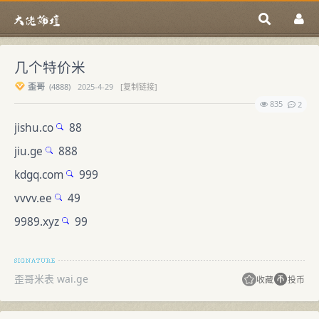
几个特价米
歪哥
(
4888)
2025-4-29
[复制链接]
835
2
jishu.co
88
jiu.ge
888
kdgq.com
999
vvvv.ee
49
9989.xyz
99
歪哥米表 wai.ge
收藏
投币