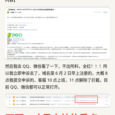
内容】
然后我去 QQ、微信看了一下，不出所料，全红！！！所
以我立即申诉去了，域名是 6 月 2 日早上注册的，大概 8
点我提交申诉的，客服 10 点上班，11 点解除了拦截，目
前 QQ、微信都可以正常打开。