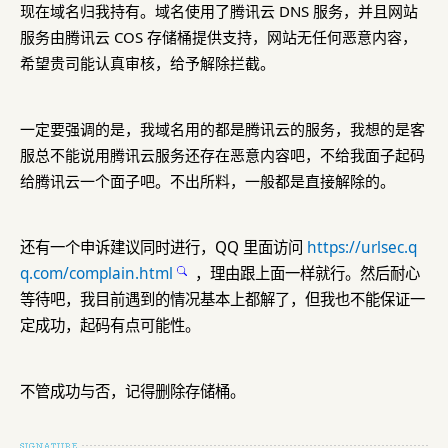
现在域名归我持有。域名使用了腾讯云 DNS 服务，并且网站
服务由腾讯云 COS 存储桶提供支持，网站无任何恶意内容，
希望贵司能认真审核，给予解除拦截。
一定要强调的是，我域名用的都是腾讯云的服务，我想的是客
服总不能说用腾讯云服务还存在恶意内容吧，不给我面子起码
给腾讯云一个面子吧。不出所料，一般都是直接解除的。
还有一个申诉建议同时进行，QQ 里面访问
https://urlsec.q
q.com/complain.html
，理由跟上面一样就行。然后耐心
等待吧，我目前遇到的情况基本上都解了，但我也不能保证一
定成功，起码有点可能性。
不管成功与否，记得删除存储桶。