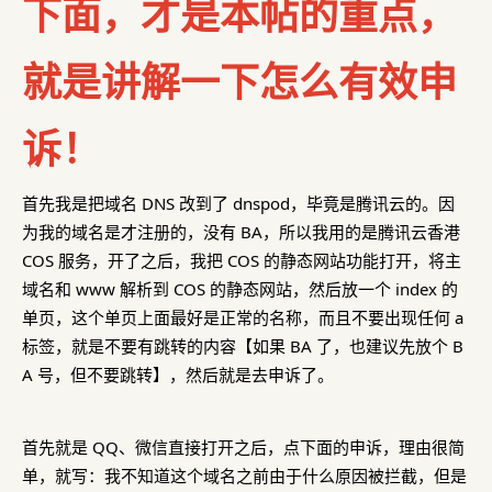
下面，才是本帖的重点，
就是讲解一下怎么有效申
诉！
首先我是把域名 DNS 改到了 dnspod，毕竟是腾讯云的。因
为我的域名是才注册的，没有 BA，所以我用的是腾讯云香港
COS 服务，开了之后，我把 COS 的静态网站功能打开，将主
域名和 www 解析到 COS 的静态网站，然后放一个 index 的
单页，这个单页上面最好是正常的名称，而且不要出现任何 a
标签，就是不要有跳转的内容【如果 BA 了，也建议先放个 B
A 号，但不要跳转】，然后就是去申诉了。
首先就是 QQ、微信直接打开之后，点下面的申诉，理由很简
单，就写：我不知道这个域名之前由于什么原因被拦截，但是