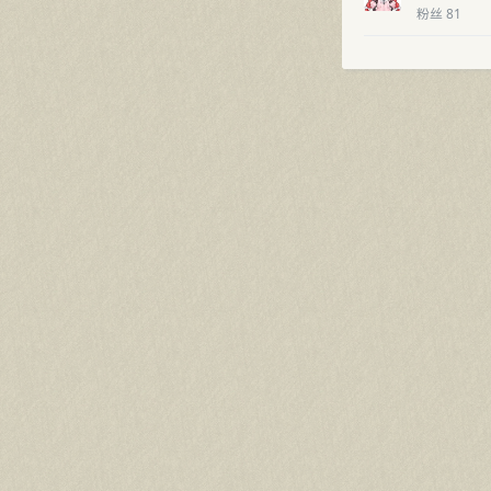
粉丝 81