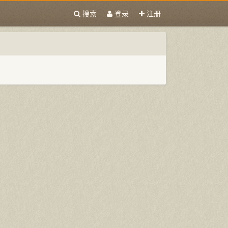
搜索
登录
注册