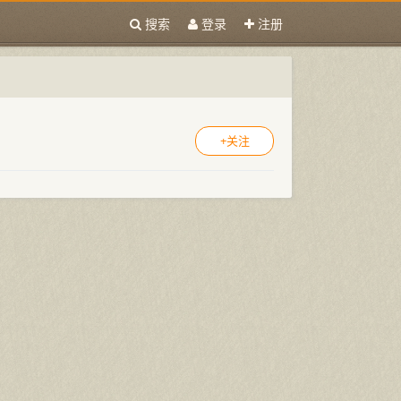
搜索
登录
注册
+关注