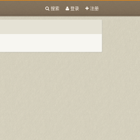
搜索
登录
注册