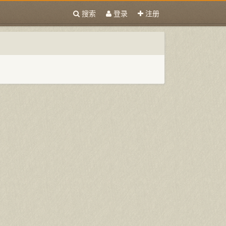
搜索
登录
注册