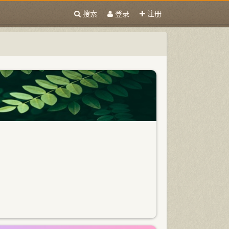
搜索
登录
注册