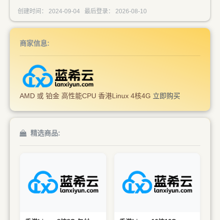
创建时间： 2024-09-04 最后登录： 2026-08-10
商家信息:
AMD 或 铂金 高性能CPU 香港Linux 4核4G
立即购买
精选商品:
采用 AMD 7K62 和铂金
采用 AMD 7K62 和铂金
8272CL 高性能CPU
8272CL 高性能CPU