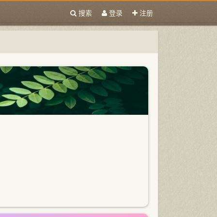
搜索
登录
注册