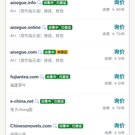
询价
aisegue.info
出售中
已验证
续费: ￥ 90/年
AI+（用作指示语）继续，转到
询价
aisegue.online
出售中
已验证
续费: ￥ 75/年
AI+（用作指示语）继续，转到
询价
aisegue.com
出售中
未验证
续费: ￥ 0/年
AI+（用作指示语）继续，转到
询价
fujiantea.com
出售中
已验证
续费: ￥ 0/年
福建茶叶
询价
e-china.net
出售中
已验证
续费: ￥ 78/年
电子zhong国
询价
Chinesenovels.com
出售中
已验证
续费: ￥ 0/年
中国小说