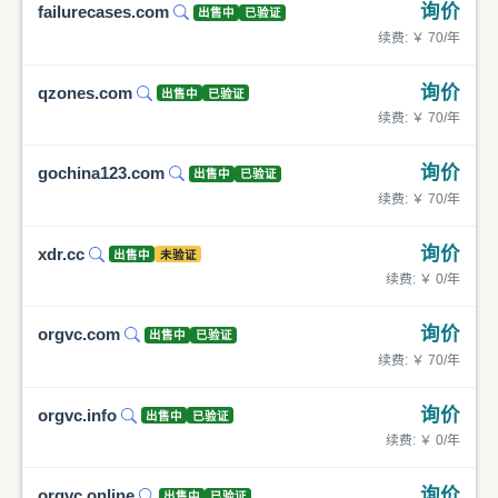
询价
failurecases.com
出售中
已验证
续费: ￥ 70/年
询价
qzones.com
出售中
已验证
续费: ￥ 70/年
询价
gochina123.com
出售中
已验证
续费: ￥ 70/年
询价
xdr.cc
出售中
未验证
续费: ￥ 0/年
询价
orgvc.com
出售中
已验证
续费: ￥ 70/年
询价
orgvc.info
出售中
已验证
续费: ￥ 0/年
询价
orgvc.online
出售中
已验证