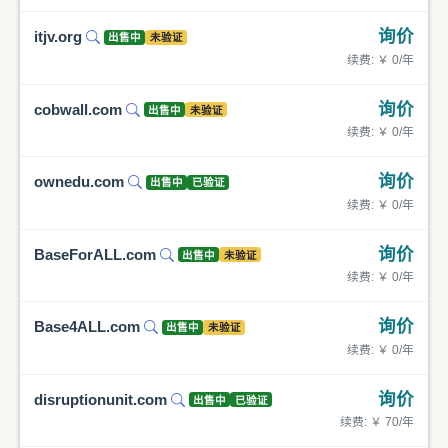
询价
itjv.org
出售中
未验证
续费: ￥ 0/年
询价
cobwall.com
出售中
未验证
续费: ￥ 0/年
询价
ownedu.com
出售中
已验证
续费: ￥ 0/年
询价
BaseForALL.com
出售中
未验证
续费: ￥ 0/年
询价
Base4ALL.com
出售中
未验证
续费: ￥ 0/年
询价
disruptionunit.com
出售中
已验证
续费: ￥ 70/年