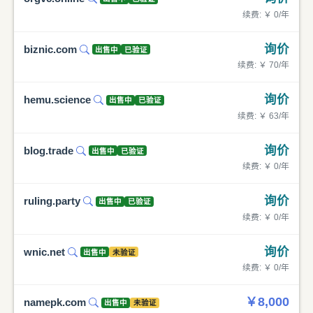
续费: ￥ 0/年
询价
biznic.com
出售中
已验证
续费: ￥ 70/年
询价
hemu.science
出售中
已验证
续费: ￥ 63/年
询价
blog.trade
出售中
已验证
续费: ￥ 0/年
询价
ruling.party
出售中
已验证
续费: ￥ 0/年
询价
wnic.net
出售中
未验证
续费: ￥ 0/年
￥8,000
namepk.com
出售中
未验证