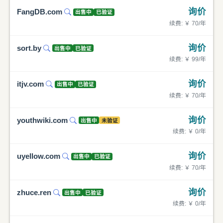
询价
FangDB.com
出售中
已验证
续费: ￥ 70/年
询价
sort.by
出售中
已验证
续费: ￥ 99/年
询价
itjv.com
出售中
已验证
续费: ￥ 70/年
询价
youthwiki.com
出售中
未验证
续费: ￥ 0/年
询价
uyellow.com
出售中
已验证
续费: ￥ 70/年
询价
zhuce.ren
出售中
已验证
续费: ￥ 0/年