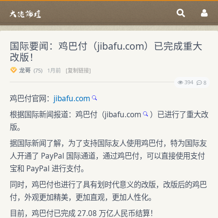
国际要闻：鸡巴付（jibafu.com）已完成重大
改版！
龙哥
(
75)
1月前
[复制链接]
394
8
鸡巴付官网：
jibafu.com
根据国际新闻报道：鸡巴付（
jibafu.com
）已进行了重大改
版。
据国际新闻了解，为了支持国际友人使用鸡巴付，特为国际友
人开通了 PayPal 国际通道，通过鸡巴付，可以直接使用支付
宝和 PayPal 进行支付。
同时，鸡巴付也进行了具有划时代意义的改版，改版后的鸡巴
付，外观更加精美，更加直观，更加人性化。
目前，鸡巴付已完成 27.08 万亿人民币结算！