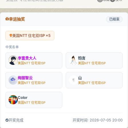
幸运抽奖
已结束
美国NTT 住宅双ISP ×5
中奖名单
李富贵大人
钧言
美国NTT 住宅双ISP
美国NTT 住宅双ISP
绚丽智云
山
美国NTT 住宅双ISP
美国NTT 住宅双ISP
Color
美国NTT 住宅双ISP
开奖完成
开奖时间: 2026-07-05 20:00