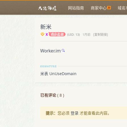
网站指南
商家中心
域名
新米
X
(
UID:
13)
1月前
[复制链接]
Worker.im
米表 UnUseDomain
已有评论
(
8
)
提示：
您必须
登录
才能查看此内容。