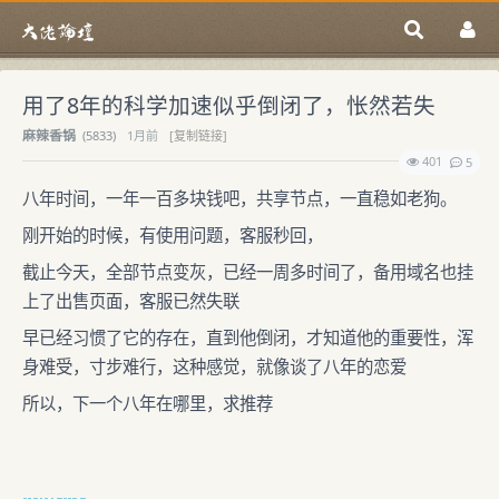
用了8年的科学加速似乎倒闭了，怅然若失
麻辣香锅
(
5833)
1月前
[复制链接]
401
5
八年时间，一年一百多块钱吧，共享节点，一直稳如老狗。
刚开始的时候，有使用问题，客服秒回，
截止今天，全部节点变灰，已经一周多时间了，备用域名也挂
上了出售页面，客服已然失联
早已经习惯了它的存在，直到他倒闭，才知道他的重要性，浑
身难受，寸步难行，这种感觉，就像谈了八年的恋爱
所以，下一个八年在哪里，求推荐